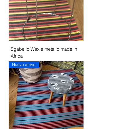
Sgabello Wax e metallo made in
Africa
Nuovo arrivo