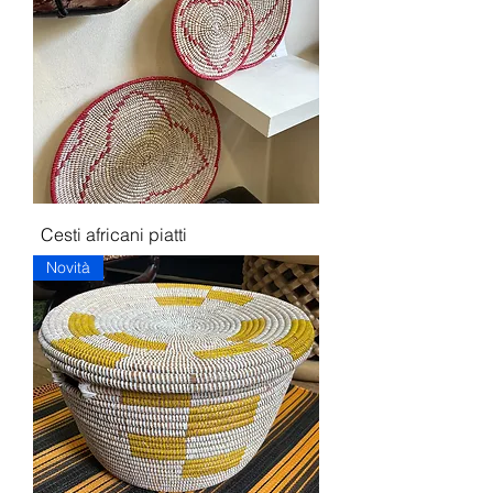
Cesti africani piatti
Novità