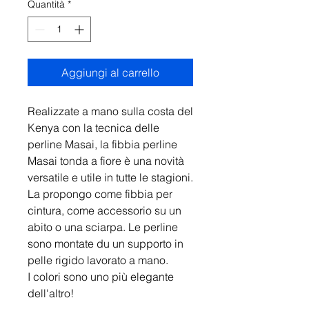
Quantità
*
Aggiungi al carrello
Realizzate a mano sulla costa del
Kenya con la tecnica delle
perline Masai, la fibbia perline
Masai tonda a fiore è una novità
versatile e utile in tutte le stagioni.
La propongo come fibbia per
cintura, come accessorio su un
abito o una sciarpa. Le perline
sono montate du un supporto in
pelle rigido lavorato a mano.
I colori sono uno più elegante
dell'altro!