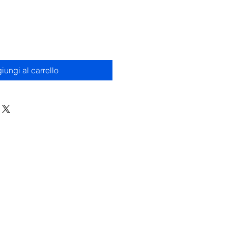
iungi al carrello