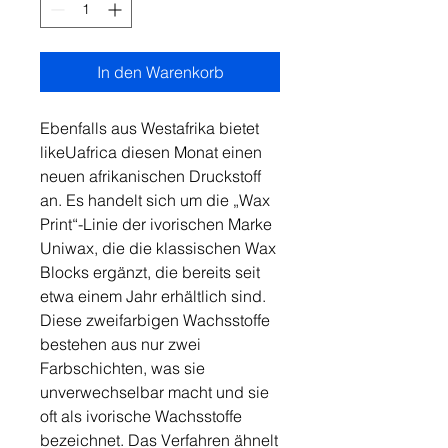
In den Warenkorb
Ebenfalls aus Westafrika bietet
likeUafrica diesen Monat einen
neuen afrikanischen Druckstoff
an. Es handelt sich um die „Wax
Print“-Linie der ivorischen Marke
Uniwax, die die klassischen Wax
Blocks ergänzt, die bereits seit
etwa einem Jahr erhältlich sind.
Diese zweifarbigen Wachsstoffe
bestehen aus nur zwei
Farbschichten, was sie
unverwechselbar macht und sie
oft als ivorische Wachsstoffe
bezeichnet. Das Verfahren ähnelt