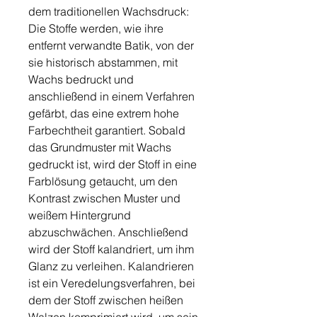
dem traditionellen Wachsdruck:
Die Stoffe werden, wie ihre
entfernt verwandte Batik, von der
sie historisch abstammen, mit
Wachs bedruckt und
anschließend in einem Verfahren
gefärbt, das eine extrem hohe
Farbechtheit garantiert. Sobald
das Grundmuster mit Wachs
gedruckt ist, wird der Stoff in eine
Farblösung getaucht, um den
Kontrast zwischen Muster und
weißem Hintergrund
abzuschwächen. Anschließend
wird der Stoff kalandriert, um ihm
Glanz zu verleihen. Kalandrieren
ist ein Veredelungsverfahren, bei
dem der Stoff zwischen heißen