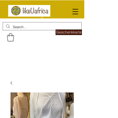
Geschenkkarte