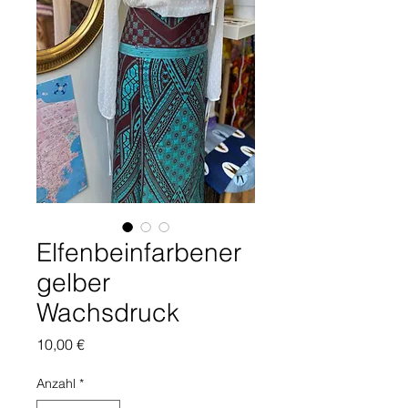
Elfenbeinfarbener
gelber
Wachsdruck
Preis
10,00 €
Anzahl
*