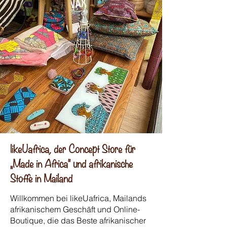
likeUafrica, der Concept Store für
„Made in Africa“ und afrikanische
Stoffe in Mailand
Willkommen bei likeUafrica, Mailands
afrikanischem Geschäft und Online-
Boutique, die das Beste afrikanischer