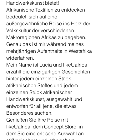
Handwerkskunst bietet!
Afrikanische Textilien zu entdecken
bedeutet, sich auf eine
außergewöhnliche Reise ins Herz der
Volkskultur der verschiedenen
Makroregionen Afrikas zu begeben.
Genau das ist mir während meines
mehrjährigen Aufenthalts in Westafrika
widerfahren.
Mein Name ist Lucia und likeUafrica
erzählt die einzigartigen Geschichten
hinter jedem einzelnen Stück
afrikanischen Stoffes und jedem
einzelnen Stück afrikanischer
Handwerkskunst, ausgewählt und
entworfen für all jene, die etwas
Besonderes suchen.
Genießen Sie Ihre Reise mit
likeUafrica, dem Concept Store, in
dem Sie eine erlesene Auswahl an