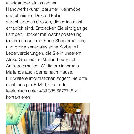
einzigartiger afrikanischer
Handwerkskunst, darunter Kleinmöbel
und ethnische Dekoartikel in
verschiedenen Größen, die online nicht
erhältlich sind. Entdecken Sie einzigartige
Lampen, Hocker mit Wachspolsterung
(auch in unserem Online-Shop erhältlich)
und große senegalesische Körbe mit
Lederverzierungen, die Sie in unserem
Afrika-Geschäft in Mailand oder auf
Anfrage erhalten. Wir liefern innerhalb
Mailands auch gerne nach Hause.
Für weitere Informationen zögern Sie bitte
nicht, uns per E-Mail, Chat oder
telefonisch unter
+39 335 6876718
zu
kontaktieren!