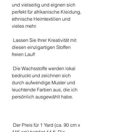
und vielseitig und eignen sich
perfekt für afrikanische Kleidung,
ethnische Heimtextilien und
vieles mehr.
Lassen Sie Ihrer Kreativität mit
diesen einzigartigen Stoffen
freien Lauf!
Die Wachsstoffe werden lokal
bedruckt und zeichnen sich
durch aufwendige Muster und
leuchtende Farben aus, die ich
persönlich ausgewählt habe.
Der Preis für 1 Yard (ca. 90 cm x