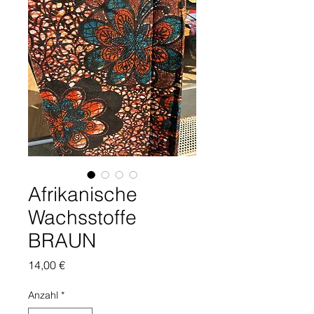
Afrikanische
Wachsstoffe
BRAUN
Preis
14,00 €
Anzahl
*