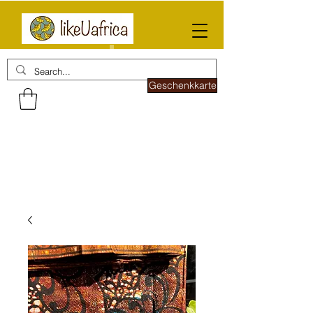
Geschenkkarte