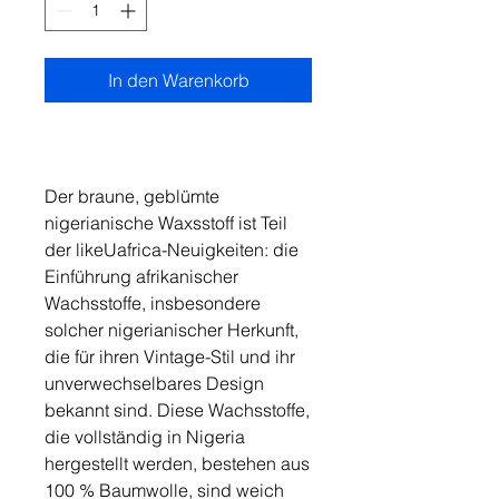
In den Warenkorb
Der braune, geblümte
nigerianische Waxsstoff ist Teil
der likeUafrica-Neuigkeiten: die
Einführung afrikanischer
Wachsstoffe, insbesondere
solcher nigerianischer Herkunft,
die für ihren Vintage-Stil und ihr
unverwechselbares Design
bekannt sind. Diese Wachsstoffe,
die vollständig in Nigeria
hergestellt werden, bestehen aus
100 % Baumwolle, sind weich