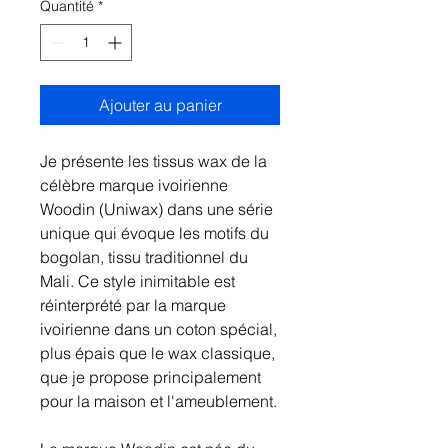
Quantité
*
Ajouter au panier
Je présente les tissus wax de la
célèbre marque ivoirienne
Woodin (Uniwax) dans une série
unique qui évoque les motifs du
bogolan, tissu traditionnel du
Mali. Ce style inimitable est
réinterprété par la marque
ivoirienne dans un coton spécial,
plus épais que le wax classique,
que je propose principalement
pour la maison et l'ameublement.