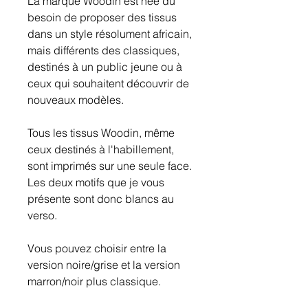
La marque Woodin est née du
besoin de proposer des tissus
dans un style résolument africain,
mais différents des classiques,
destinés à un public jeune ou à
ceux qui souhaitent découvrir de
nouveaux modèles.
Tous les tissus Woodin, même
ceux destinés à l'habillement,
sont imprimés sur une seule face.
Les deux motifs que je vous
présente sont donc blancs au
verso.
Vous pouvez choisir entre la
version noire/grise et la version
marron/noir plus classique.