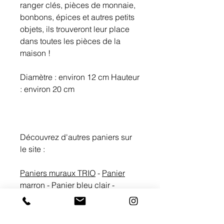
ranger clés, pièces de monnaie,
bonbons, épices et autres petits
objets, ils trouveront leur place
dans toutes les pièces de la
maison !
Diamètre : environ 12 cm Hauteur
: environ 20 cm
Découvrez d'autres paniers sur
le site :
Paniers muraux TRIO
-
Panier
marron
-
Panier bleu clair
-
Paniers ovales