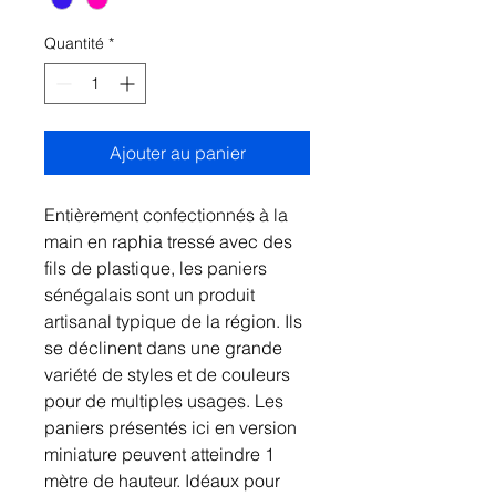
Quantité
*
Ajouter au panier
Entièrement confectionnés à la
main en raphia tressé avec des
fils de plastique, les paniers
sénégalais sont un produit
artisanal typique de la région. Ils
se déclinent dans une grande
variété de styles et de couleurs
pour de multiples usages. Les
paniers présentés ici en version
miniature peuvent atteindre 1
mètre de hauteur. Idéaux pour