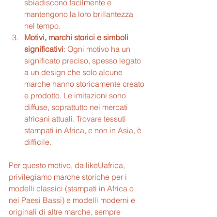
sbiadiscono facilmente e 
mantengono la loro brillantezza 
nel tempo.
Motivi, marchi storici e simboli 
significativi
: Ogni motivo ha un 
significato preciso, spesso legato 
a un design che solo alcune 
marche hanno storicamente creato 
e prodotto. Le imitazioni sono 
diffuse, soprattutto nei mercati 
africani attuali. Trovare tessuti 
stampati in Africa, e non in Asia, è 
difficile. 
Per questo motivo, da likeUafrica, 
privilegiamo marche storiche per i 
modelli classici (stampati in Africa o 
nei Paesi Bassi) e modelli moderni e 
originali di altre marche, sempre 