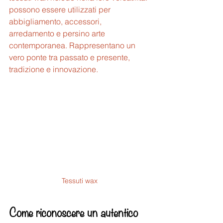
possono essere utilizzati per 
abbigliamento, accessori, 
arredamento e persino arte 
contemporanea. Rappresentano un 
vero ponte tra passato e presente, 
tradizione e innovazione.
Tessuti wax
Come riconoscere un autentico 