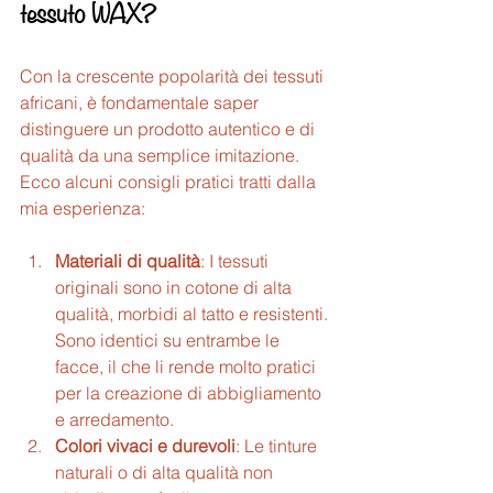
tessuto WAX?
Con la crescente popolarità dei tessuti 
africani, è fondamentale saper 
distinguere un prodotto autentico e di 
qualità da una semplice imitazione. 
Ecco alcuni consigli pratici tratti dalla 
mia esperienza:
Materiali di qualità
: I tessuti 
originali sono in cotone di alta 
qualità, morbidi al tatto e resistenti. 
Sono identici su entrambe le 
facce, il che li rende molto pratici 
per la creazione di abbigliamento 
e arredamento.
Colori vivaci e durevoli
: Le tinture 
naturali o di alta qualità non 