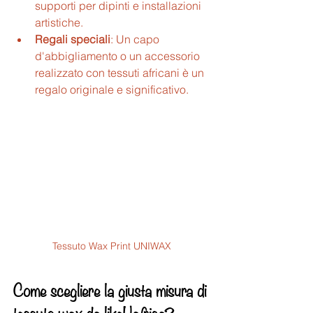
supporti per dipinti e installazioni 
artistiche.
Regali speciali
: Un capo 
d'abbigliamento o un accessorio 
realizzato con tessuti africani è un 
regalo originale e significativo.
Tessuto Wax Print UNIWAX
Come scegliere la giusta misura di 